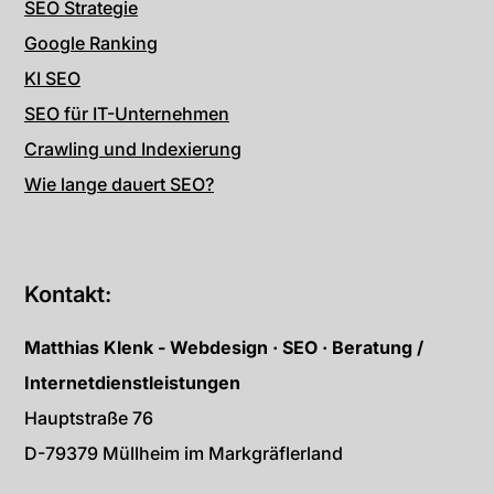
SEO Strategie
Google Ranking
KI SEO
SEO für IT-Unternehmen
Crawling und Indexierung
Wie lange dauert SEO?
Kontakt:
Matthias Klenk - Webdesign · SEO · Beratung /
Internetdienstleistungen
Hauptstraße 76
D-79379 Müllheim im Markgräflerland