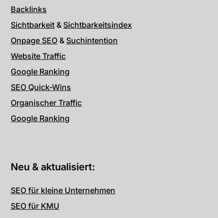
Backlinks
Sichtbarkeit
&
Sichtbarkeitsindex
Onpage SEO
&
Suchintention
Website Traffic
Google Ranking
SEO Quick-Wins
Organischer Traffic
Google Ranking
Neu & aktualisiert:
SEO für kleine Unternehmen
SEO für KMU