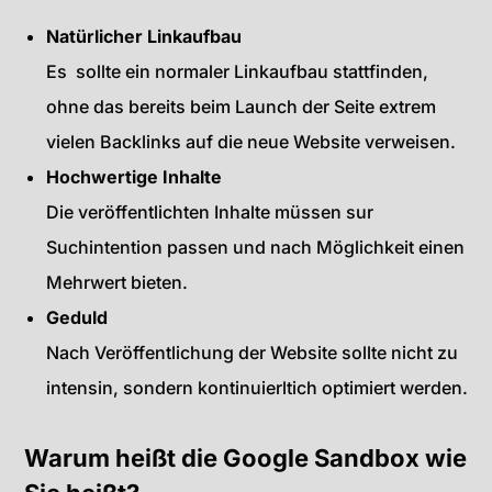
Natürlicher Linkaufbau
Es sollte ein normaler Linkaufbau stattfinden,
ohne das bereits beim Launch der Seite extrem
vielen Backlinks auf die neue Website verweisen.
Hochwertige Inhalte
Die veröffentlichten Inhalte müssen sur
Suchintention passen und nach Möglichkeit einen
Mehrwert bieten.
Geduld
Nach Veröffentlichung der Website sollte nicht zu
intensin, sondern kontinuierltich optimiert werden.
Warum heißt die Google Sandbox wie