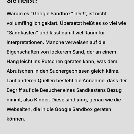
Sie heißt?
Warum es "Google Sandbox" heißt, ist nicht
vollumfänglich geklärt. Übersetzt heißt es so viel wie
"Sandkasten" und lässt damit viel Raum für
Interpretationen. Manche verweisen auf die
Eigenschaften von lockerem Sand, der an einem
Hang leicht ins Rutschen geraten kann, was dem
Abrutschen in den Suchergebnissen gleich käme.
Laut anderen Quellen besteht die Annahme, dass der
Begriff auf die Besucher eines Sandkastens Bezug
nimmt, also Kinder. Diese sind jung, genau wie die
Webseiten, die in die Google Sandbox geraten
können.