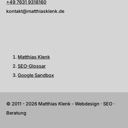
+49 7631 9318160
kontakt@matthiasklenk.de
Matthias Klenk
SEO-Glossar
Google Sandbox
© 2011 - 2026 Matthias Klenk - Webdesign · SEO ·
Beratung