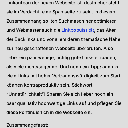
Linkaufbau der neuen Webseite ist, desto eher steht
sie im Verdacht, eine Spamseite zu sein. In diesem
Zusammenhang sollten Suchmaschinenoptimierer
und Webmaster auch die
Linkpopularität
, das Alter
der Backlinks und vor allem deren thematische Nähe
zur neu geschaffenen Webseite überprüfen. Also
lieber ein paar wenige, richtig gute Links einbauen,
als viele nichtssagende. Und noch ein Tipp: auch zu
viele Links mit hoher Vertrauenswürdigkeit zum Start
können kontraproduktiv sein, Stichwort
“Unnatürlichkeit”! Sparen Sie sich lieber noch ein
paar qualitativ hochwertige Links auf und pflegen Sie
diese kontinuierlich in die Webseite ein.
Zusammengefasst: