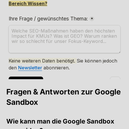
Fragen & Antworten zur Google
Sandbox
Wie kann man die Google Sandbox