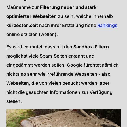
Maßnahme zur
Filterung neuer und stark
optimierter Webseiten
zu sein, welche innerhalb
kürzester Zeit
nach ihrer Erstellung hohe
Rankings
online erzielen (wollen).
Es wird vermutet, dass mit den
Sandbox-Filtern
möglichst viele Spam-Seiten erkannt und
eingedämmt werden sollen. Google fürchtet nämlich
nichts so sehr wie irreführende Webseiten - also
Webseiten, die von vielen besucht werden, aber
nicht die gesuchten Informationen zur Verfügung
stellen.