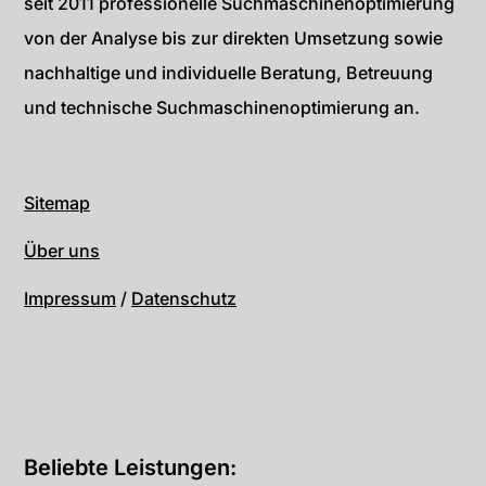
seit 2011 professionelle Suchmaschinenoptimierung
von der Analyse bis zur direkten Umsetzung sowie
nachhaltige und individuelle Beratung, Betreuung
und technische Suchmaschinenoptimierung an.
Sitemap
Über uns
Impressum
/
Datenschutz
Beliebte Leistungen: