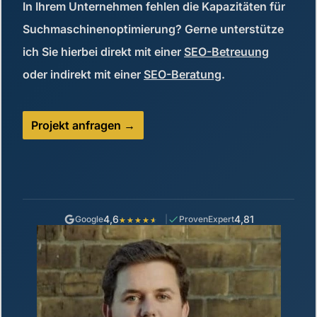
In Ihrem Unternehmen fehlen die Kapazitäten für
Suchmaschinenoptimierung? Gerne unterstütze
ich Sie hierbei direkt mit einer
SEO-Betreuung
oder indirekt mit einer
SEO-Beratung
.
Projekt anfragen
4,6
4,81
Google
ProvenExpert
★★★★★