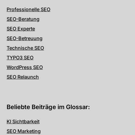
Professionelle SEO
SEO-Beratung
SEO Experte
SEO-Betreuung
Technische SEO
TYPO3 SEO
WordPress SEO
SEO Relaunch
Beliebte Beiträge im Glossar:
KI Sichtbarkeit
SEO Marketing