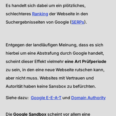
Es handelt sich dabei um ein plötzliches,
schlechteres
Ranking
der Webseite in den
Suchergebnisseiten von Google (
SERPs
).
Entgegen der landläufigen Meinung, dass es sich
hierbei um eine Abstrafung durch Google handelt,
scheint dieser Effekt vielmehr
eine Art Prüfperiode
zu sein, in den eine neue Webseite rutschen kann,
aber nicht muss. Websites mit Vertrauen und
Autorität haben keine Sansbox zu befürchten.
Siehe dazu:
Google E-E-A-T
und
Domain Authority
Die
Google Sandbox
scheint vor allem eine