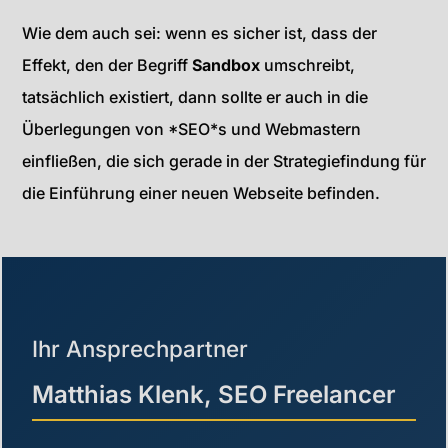
Wie dem auch sei: wenn es sicher ist, dass der
Effekt, den der Begriff
Sandbox
umschreibt,
tatsächlich existiert, dann sollte er auch in die
Überlegungen von *SEO*s und Webmastern
einfließen, die sich gerade in der Strategiefindung für
die Einführung einer neuen Webseite befinden.
Ihr Ansprechpartner
Matthias Klenk, SEO Freelancer