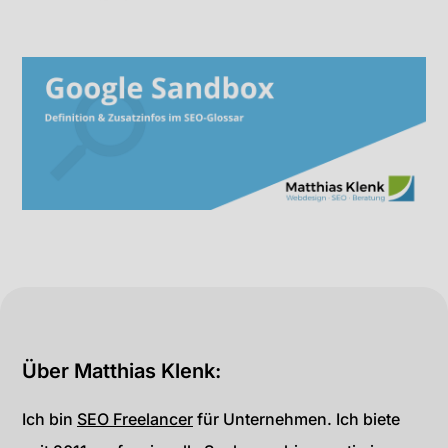
Über Matthias Klenk:
Ich bin
SEO Freelancer
für Unternehmen. Ich biete