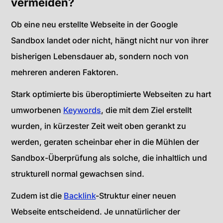
vermeiden?
Ob eine neu erstellte Webseite in der Google
Sandbox landet oder nicht, hängt nicht nur von ihrer
bisherigen Lebensdauer ab, sondern noch von
mehreren anderen Faktoren.
Stark optimierte bis überoptimierte Webseiten zu hart
umworbenen
Keywords
, die mit dem Ziel erstellt
wurden, in kürzester Zeit weit oben gerankt zu
werden, geraten scheinbar eher in die Mühlen der
Sandbox-Überprüfung als solche, die
inhaltlich
und
strukturell normal gewachsen sind.
Zudem ist die
Backlink
-Struktur einer neuen
Webseite entscheidend. Je unnatürlicher der