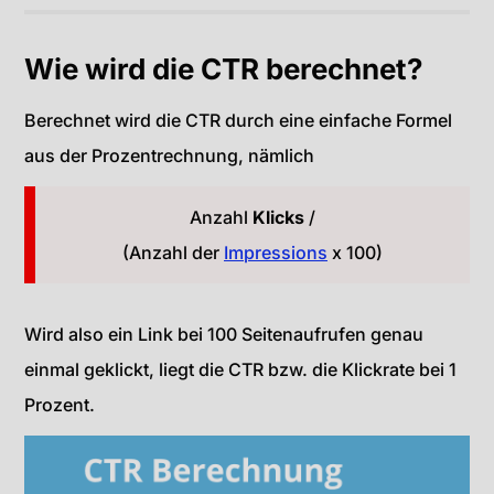
Wie wird die CTR berechnet?
Berechnet wird die CTR durch eine einfache Formel
aus der Prozentrechnung, nämlich
Anzahl
Klicks
/
(Anzahl der
Impressions
x 100)
Wird also ein Link bei 100 Seitenaufrufen genau
einmal geklickt, liegt die CTR bzw. die Klickrate bei 1
Prozent.