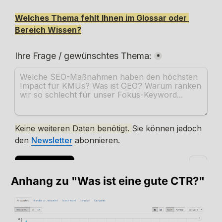
Anhang zu "Was ist eine gute CTR?"