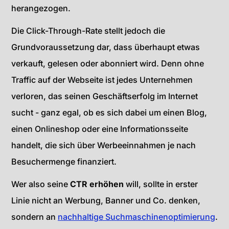
herangezogen.
Die Click-Through-Rate stellt jedoch die
Grundvoraussetzung dar, dass überhaupt etwas
verkauft, gelesen oder abonniert wird. Denn ohne
Traffic auf der Webseite ist jedes Unternehmen
verloren, das seinen Geschäftserfolg im Internet
sucht - ganz egal, ob es sich dabei um einen Blog,
einen Onlineshop oder eine Informationsseite
handelt, die sich über Werbeeinnahmen je nach
Besuchermenge finanziert.
Wer also seine
CTR erhöhen
will, sollte in erster
Linie nicht an Werbung, Banner und Co. denken,
sondern an
nachhaltige Suchmaschinenoptimierung
.