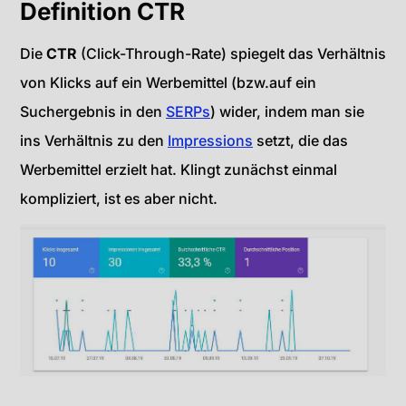
Definition CTR
Die
CTR
(Click-Through-Rate) spiegelt das Verhältnis
von Klicks auf ein Werbemittel (bzw.auf ein
Suchergebnis in den
SERPs
) wider, indem man sie
ins Verhältnis zu den
Impressions
setzt, die das
Werbemittel erzielt hat. Klingt zunächst einmal
kompliziert, ist es aber nicht.