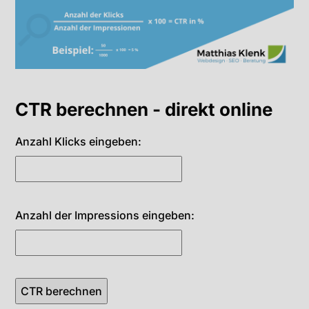
CTR berechnen - direkt online
Anzahl Klicks eingeben:
Anzahl der Impressions eingeben:
CTR berechnen