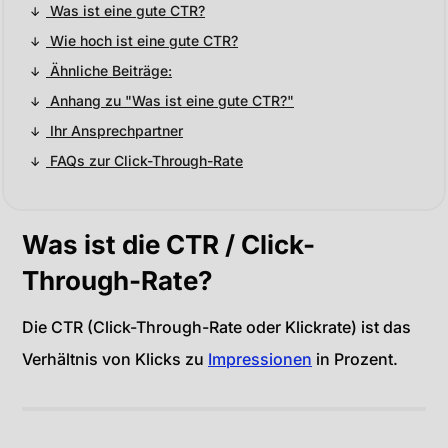
Was ist eine gute CTR?
Wie hoch ist eine gute CTR?
Ähnliche Beiträge:
Anhang zu "Was ist eine gute CTR?"
Ihr Ansprechpartner
FAQs zur Click-Through-Rate
Was ist die CTR / Click-
Through-Rate?
Die CTR (Click-Through-Rate oder Klickrate) ist das
Verhältnis von Klicks zu
Impressionen
in Prozent.