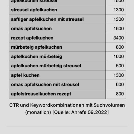
CTR und Keywordkombinationen mit Suchvolumen
(monatlich) [Quelle: Ahrefs 09.2022]