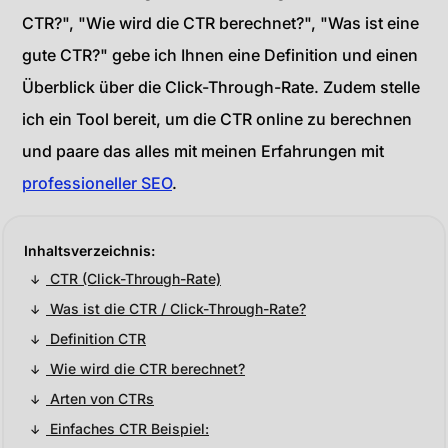
CTR?", "Wie wird die CTR berechnet?", "Was ist eine
gute CTR?" gebe ich Ihnen eine Definition und einen
Überblick über die Click-Through-Rate. Zudem stelle
ich ein Tool bereit, um die CTR online zu berechnen
und paare das alles mit meinen Erfahrungen mit
professioneller SEO
.
CTR (Click-Through-Rate)
Was ist die CTR / Click-Through-Rate?
Definition CTR
Wie wird die CTR berechnet?
Arten von CTRs
Einfaches CTR Beispiel: