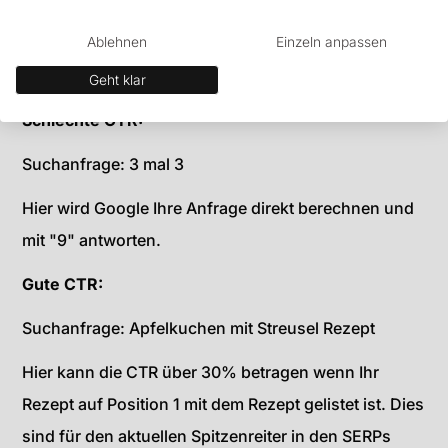
Ablehnen
Einzeln anpassen
Beispiele für schlechte und sehr gute
CTR:
Geht klar
Schlechte CTR:
Suchanfrage: 3 mal 3
Hier wird Google Ihre Anfrage direkt berechnen und
mit "9" antworten.
Gute CTR:
Suchanfrage: Apfelkuchen mit Streusel Rezept
Hier kann die CTR über 30% betragen wenn Ihr
Rezept auf Position 1 mit dem Rezept gelistet ist. Dies
sind für den aktuellen Spitzenreiter in den SERPs