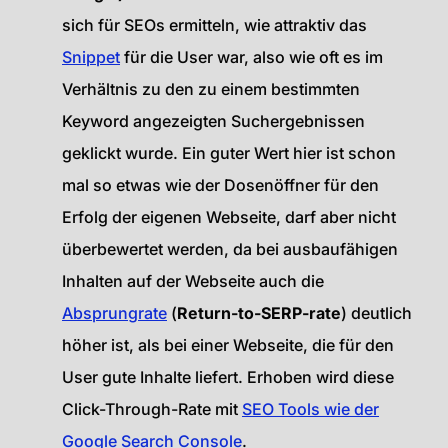
sich für SEOs ermitteln, wie attraktiv das
Snippet
für die User war, also wie oft es im
Verhältnis zu den zu einem bestimmten
Keyword angezeigten Suchergebnissen
geklickt wurde. Ein guter Wert hier ist schon
mal so etwas wie der Dosenöffner für den
Erfolg der eigenen Webseite, darf aber nicht
überbewertet werden, da bei ausbaufähigen
Inhalten auf der Webseite auch die
Absprungrate
(
Return-to-SERP-rate
) deutlich
höher ist, als bei einer Webseite, die für den
User gute Inhalte liefert. Erhoben wird diese
Click-Through-Rate mit
SEO Tools wie der
Google Search Console
.