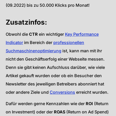
(09.2022) bis zu 50.000 Klicks pro Monat!
Zusatzinfos:
Obwohl die
CTR
ein wichtiger
Key Performance
Indicator
im Bereich der
professionellen
Suchmaschinenoptimierung
ist, kann man mit ihr
nicht den Geschäftserfolg einer Webseite messen.
Denn sie gibt keinen Aufschluss darüber, wie viele
Artikel gekauft wurden oder ob ein Besucher den
Newsletter des jeweiligen Betreibers abonniert hat
oder andere Ziele und
Conversions
erreicht wurden.
Dafür werden gerne Kennzahlen wie der
ROI
(Return
on Investment) oder der
ROAS
(Return on Ad Spend)