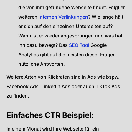
die von ihm gefundene Webseite findet. Folgt er
weiteren
internen Verlinkungen
? Wie lange hält
er sich auf den einzelnen Unterseiten auf?
Wann ist er wieder abgesprungen und was hat
ihn dazu bewegt? Das
SEO Tool
Google
Analytics gibt auf die meisten dieser Fragen
nützliche Antworten.
Weitere Arten von Klickraten sind in Ads wie bspw.
Facebook Ads, LinkedIn Ads oder auch TikTok Ads
zu finden.
Einfaches CTR Beispiel:
In einem Monat wird Ihre Webseite für ein