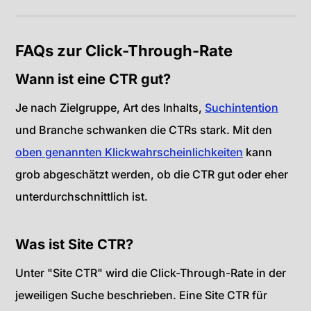
FAQs zur Click-Through-Rate
Wann ist eine CTR gut?
Je nach Zielgruppe, Art des Inhalts,
Suchintention
und Branche schwanken die CTRs stark. Mit den
oben genannten Klickwahrscheinlichkeiten
kann
grob abgeschätzt werden, ob die CTR gut oder eher
unterdurchschnittlich ist.
Was ist Site CTR?
Unter "Site CTR" wird die Click-Through-Rate in der
jeweiligen Suche beschrieben. Eine Site CTR für