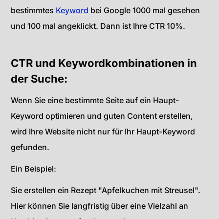
bestimmtes
Keyword
bei Google 1000 mal gesehen
und 100 mal angeklickt. Dann ist Ihre CTR 10%.
CTR und Keywordkombinationen in
der Suche:
Wenn Sie eine bestimmte Seite auf ein Haupt-
Keyword optimieren und guten Content erstellen,
wird Ihre Website nicht nur für Ihr Haupt-Keyword
gefunden.
Ein Beispiel:
Sie erstellen ein Rezept "Apfelkuchen mit Streusel".
Hier können Sie langfristig über eine Vielzahl an