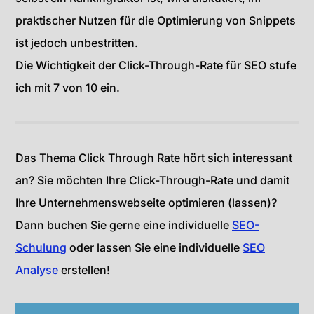
praktischer Nutzen für die Optimierung von Snippets
ist jedoch unbestritten.
Die Wichtigkeit der Click-Through-Rate für SEO stufe
ich mit 7 von 10 ein.
Das Thema Click Through Rate hört sich interessant
an? Sie möchten Ihre Click-Through-Rate und damit
Ihre Unternehmenswebseite optimieren (lassen)?
Dann buchen Sie gerne eine individuelle
SEO-
Schulung
oder lassen Sie eine individuelle
SEO
Analyse
erstellen!