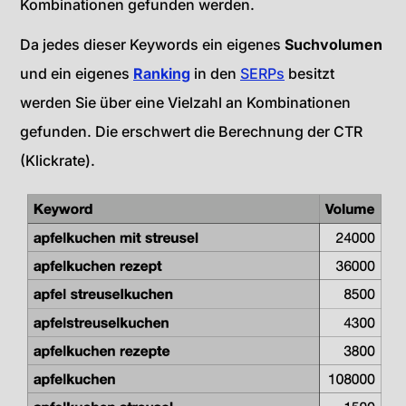
Kombinationen gefunden werden.
Da jedes dieser Keywords ein eigenes
Suchvolumen
und ein eigenes
Ranking
in den
SERPs
besitzt
werden Sie über eine Vielzahl an Kombinationen
gefunden. Die erschwert die Berechnung der CTR
(Klickrate).