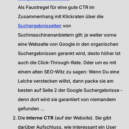
Als Faustregel für eine gute CTR im
Zusammenhang mit Klickraten über die
Suchergebnisseiten
von
Suchmaschinenanbietern gilt: je weiter vorne
eine Webseite von Google in den organischen
Suchergebnissen gerankt wird, desto höher ist
auch die Click-Through-Rate. Oder um es mit
einem alten SEO-Witz zu sagen: Wenn Du eine
Leiche verstecken willst, dann packe sie am
besten auf Seite 2 der Google Suchergebnisse -
denn dort wird sie garantiert von niemandem
gefunden ...
Die
interne CTR
(auf der Website). Sie gibt
darüber Aufschluss, wie interessant ein User