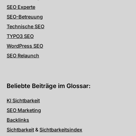
SEO Experte
SEO-Betreuung
Technische SEO
TYPO3 SEO
WordPress SEO
SEO Relaunch
Beliebte Beiträge im Glossar:
KI Sichtbarkeit
SEO Marketing
Backlinks
Sichtbarkeit
&
Sichtbarkeitsindex