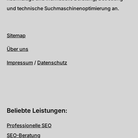
und technische Suchmaschinenoptimierung an.
Sitemap
Über uns
Impressum
/
Datenschutz
Beliebte Leistungen:
Professionelle SEO
SEO-Beratung