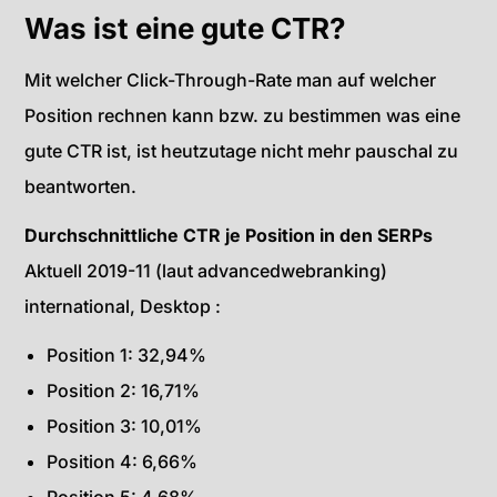
Was ist eine gute CTR?
Mit welcher Click-Through-Rate man auf welcher
Position rechnen kann bzw. zu bestimmen was eine
gute CTR ist, ist heutzutage nicht mehr pauschal zu
beantworten.
Durchschnittliche CTR je Position in den SERPs
Aktuell 2019-11 (laut advancedwebranking)
international, Desktop :
Position 1: 32,94%
Position 2: 16,71%
Position 3: 10,01%
Position 4: 6,66%