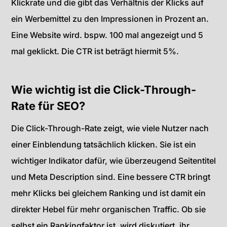
Klickrate und die gibt das Verhältnis der Klicks auf
ein Werbemittel zu den Impressionen in Prozent an.
Eine Website wird. bspw. 100 mal angezeigt und 5
mal geklickt. Die CTR ist beträgt hiermit 5%.
Wie wichtig ist die Click-Through-
Rate für SEO?
Die Click-Through-Rate zeigt, wie viele Nutzer nach
einer Einblendung tatsächlich klicken. Sie ist ein
wichtiger Indikator dafür, wie überzeugend Seitentitel
und Meta Description sind. Eine bessere CTR bringt
mehr Klicks bei gleichem Ranking und ist damit ein
direkter Hebel für mehr organischen Traffic. Ob sie
selbst ein Rankingfaktor ist, wird diskutiert, ihr