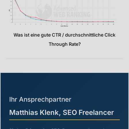
Was ist eine gute CTR / durchschnittliche Click
Through Rate?
Ihr Ansprechpartner
Matthias Klenk, SEO Freelancer