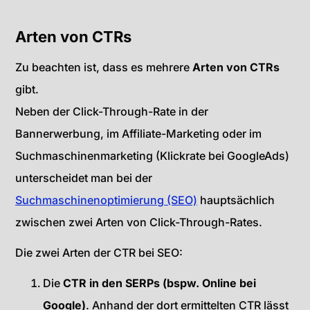
Arten von CTRs
Zu beachten ist, dass es mehrere
Arten von CTRs
gibt.
Neben der Click-Through-Rate in der
Bannerwerbung, im Affiliate-Marketing oder im
Suchmaschinenmarketing (Klickrate bei GoogleAds)
unterscheidet man bei der
Suchmaschinenoptimierung (SEO)
hauptsächlich
zwischen zwei Arten von Click-Through-Rates.
Die zwei Arten der CTR bei SEO:
Die
CTR in den SERPs (bspw. Online bei
Google)
. Anhand der dort ermittelten CTR lässt