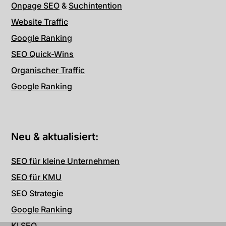
Onpage SEO
&
Suchintention
Website Traffic
Google Ranking
SEO Quick-Wins
Organischer Traffic
Google Ranking
Neu & aktualisiert:
SEO für kleine Unternehmen
SEO für KMU
SEO Strategie
Google Ranking
KI SEO