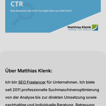
Über Matthias Klenk:
Ich bin
SEO Freelancer
für Unternehmen. Ich biete
seit 2011 professionelle Suchmaschinenoptimierung
von der Analyse bis zur direkten Umsetzung sowie
nachhaltige und individuelle Beratung, Betreuung