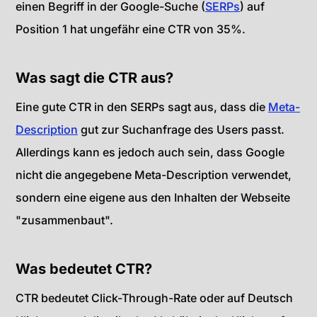
einen Begriff in der Google-Suche (
SERPs
) auf
Position 1 hat ungefähr eine CTR von 35%.
Was sagt die CTR aus?
Eine gute CTR in den SERPs sagt aus, dass die
Meta-
Description
gut zur Suchanfrage des Users passt.
Allerdings kann es jedoch auch sein, dass Google
nicht die angegebene Meta-Description verwendet,
sondern eine eigene aus den Inhalten der Webseite
"zusammenbaut".
Was bedeutet CTR?
CTR bedeutet Click-Through-Rate oder auf Deutsch