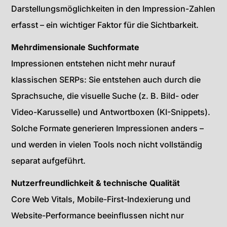
Darstellungsmöglichkeiten in den Impression-Zahlen
erfasst – ein wichtiger Faktor für die Sichtbarkeit.
Mehrdimensionale Suchformate
Impressionen entstehen nicht mehr nurauf
klassischen SERPs: Sie entstehen auch durch die
Sprachsuche, die visuelle Suche (z. B. Bild- oder
Video-Karusselle) und Antwortboxen (KI-Snippets).
Solche Formate generieren Impressionen anders –
und werden in vielen Tools noch nicht vollständig
separat aufgeführt.
Nutzerfreundlichkeit & technische Qualität
Core Web Vitals, Mobile-First-Indexierung und
Website-Performance beeinflussen nicht nur