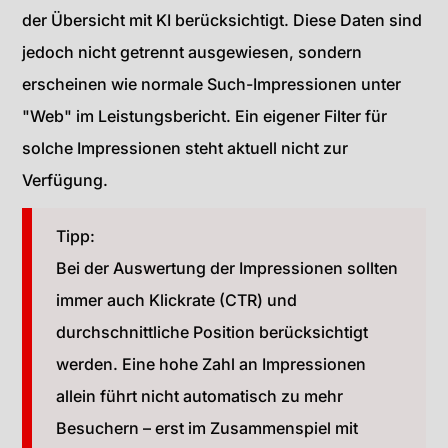
der Übersicht mit KI berücksichtigt. Diese Daten sind
jedoch nicht getrennt ausgewiesen, sondern
erscheinen wie normale Such-Impressionen unter
"Web" im Leistungsbericht. Ein eigener Filter für
solche Impressionen steht aktuell nicht zur
Verfügung.
Tipp:
Bei der Auswertung der Impressionen sollten
immer auch Klickrate (CTR) und
durchschnittliche Position berücksichtigt
werden. Eine hohe Zahl an Impressionen
allein führt nicht automatisch zu mehr
Besuchern – erst im Zusammenspiel mit