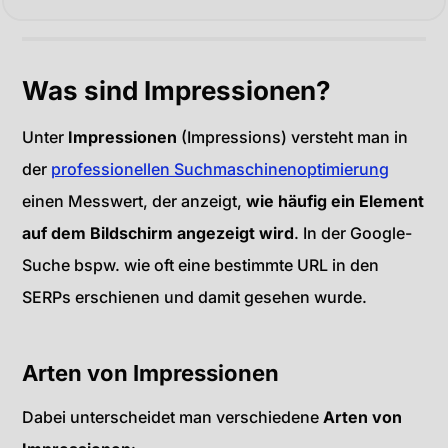
Was sind Impressionen?
Unter
Impressionen
(Impressions) versteht man in
der
professionellen Suchmaschinenoptimierung
einen Messwert, der anzeigt,
wie häufig ein Element
auf dem Bildschirm angezeigt wird
. In der Google-
Suche bspw. wie oft eine bestimmte URL in den
SERPs erschienen und damit gesehen wurde.
Arten von Impressionen
Dabei unterscheidet man verschiedene
Arten von