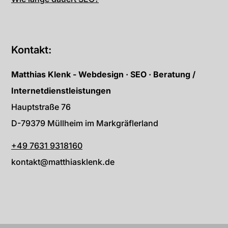
Kontakt:
Matthias Klenk - Webdesign · SEO · Beratung /
Internetdienstleistungen
Hauptstraße 76
D-79379 Müllheim im Markgräflerland
+49 7631 9318160
kontakt@matthiasklenk.de