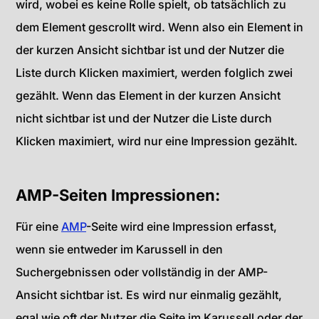
wird, wobei es keine Rolle spielt, ob tatsächlich zu
dem Element gescrollt wird. Wenn also ein Element in
der kurzen Ansicht sichtbar ist und der Nutzer die
Liste durch Klicken maximiert, werden folglich zwei
gezählt. Wenn das Element in der kurzen Ansicht
nicht sichtbar ist und der Nutzer die Liste durch
Klicken maximiert, wird nur eine Impression gezählt.
AMP-Seiten Impressionen:
Für eine
AMP
-Seite wird eine Impression erfasst,
wenn sie entweder im Karussell in den
Suchergebnissen oder vollständig in der AMP-
Ansicht sichtbar ist. Es wird nur einmalig gezählt,
egal wie oft der Nutzer die Seite im Karussell oder der