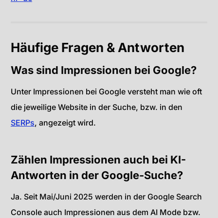
Häufige Fragen & Antworten
Was sind Impressionen bei Google?
Unter Impressionen bei Google versteht man wie oft
die jeweilige Website in der Suche, bzw. in den
SERPs
, angezeigt wird.
Zählen Impressionen auch bei KI-
Antworten in der Google-Suche?
Ja. Seit Mai/Juni 2025 werden in der Google Search
Console auch Impressionen aus dem AI Mode bzw.