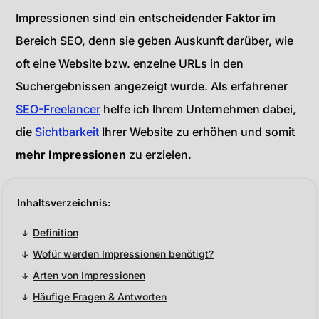
Impressionen sind ein entscheidender Faktor im
Bereich SEO, denn sie geben Auskunft darüber, wie
oft eine Website bzw. enzelne URLs in den
Suchergebnissen angezeigt wurde. Als erfahrener
SEO-Freelancer
helfe ich Ihrem Unternehmen dabei,
die
Sichtbarkeit
Ihrer Website zu erhöhen und somit
mehr Impressionen
zu erzielen.
Definition
Wofür werden Impressionen benötigt?
Arten von Impressionen
Häufige Fragen & Antworten