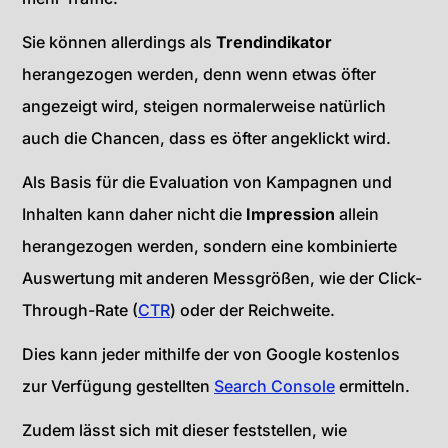
Sie können allerdings als
Trendindikator
herangezogen werden, denn wenn etwas öfter
angezeigt wird, steigen normalerweise natürlich
auch die Chancen, dass es öfter angeklickt wird.
Als Basis für die Evaluation von Kampagnen und
Inhalten kann daher nicht die
Impression
allein
herangezogen werden, sondern eine kombinierte
Auswertung mit anderen Messgrößen, wie der Click-
Through-Rate (
CTR
) oder der Reichweite.
Dies kann jeder mithilfe der von Google kostenlos
zur Verfügung gestellten
Search Console
ermitteln.
Zudem lässt sich mit dieser feststellen, wie