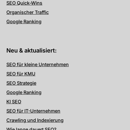
SEO Quick-Wins
Organischer Traffic
Google Ranking
Neu & aktualisiert:
SEO für kleine Unternehmen
SEO für KMU
SEO Strategie
Google Ranking
KI SEO
SEO für IT-Unternehmen
Crawling und Indexierung
Wie lange dauert SEO?