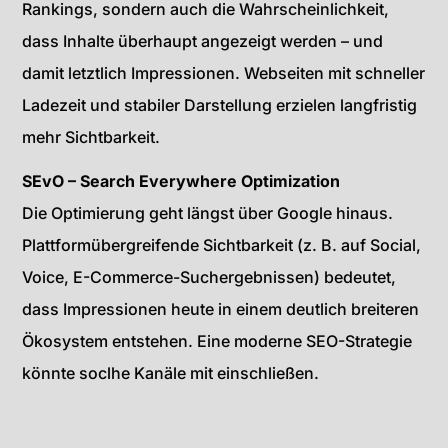
Rankings, sondern auch die Wahrscheinlichkeit,
dass Inhalte überhaupt angezeigt werden – und
damit letztlich Impressionen. Webseiten mit schneller
Ladezeit und stabiler Darstellung erzielen langfristig
mehr Sichtbarkeit.
SEvO – Search Everywhere Optimization
Die Optimierung geht längst über Google hinaus.
Plattformübergreifende Sichtbarkeit (z. B. auf Social,
Voice, E-Commerce-Suchergebnissen) bedeutet,
dass Impressionen heute in einem deutlich breiteren
Ökosystem entstehen. Eine moderne SEO-Strategie
könnte soclhe Kanäle mit einschließen.