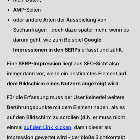
AMP-Seiten
oder andere Arten der Ausspielung von
Suchanfragen - doch dazu später mehr, wenn es
darum geht, wie zum Beispiel
Google
Impressionen in den SERPs
erfasst und zählt.
Eine
SERP-Impression
liegt aus SEO-Sicht also
immer dann vor, wenn ein bestimmtes Element
auf
dem Bildschirm eines Nutzers angezeigt wird
.
Für die Erfassung muss der User keinerlei weitere
Berührungspunkte mit dem Element haben, als es
auf den Bildschirm zu scrollen (d.h. er muss nicht
einmal
auf den Link klicken
, damit dieser als
Impression gewertet wird - der bloße Sichtkontakt