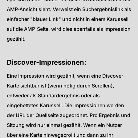
AMP-Ansicht sieht. Verweist ein Suchergebnislink als
einfacher "blauer Link" und nicht in einem Karussell
auf die AMP-Seite, wird dies ebenfalls als Impression
gezählt.
Discover-Impressionen:
Eine Impression wird gezählt, wenn eine Discover-
Karte sichtbar ist (wenn nötig durch Scrollen),
entweder als Standardergebnis oder als
eingebettetes Karussell. Die Impressionen werden
der URL der Quellseite zugeordnet. Pro Ergebnis und
Sitzung wird nur einmal gezählt. Wenn ein Nutzer
über eine Karte hinwegscrollt und dann zu ihr