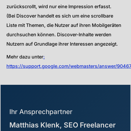
zurückscrollt, wird nur eine Impression erfasst.
(Bei Discover handelt es sich um eine scrollbare
Liste mit Themen, die Nutzer auf ihren Mobilgeräten
durchsuchen können. Discover-Inhalte werden
Nutzern auf Grundlage ihrer Interessen angezeigt.
Mehr dazu unter
:
https://support.google.com/webmasters/answer/9046
Ihr Ansprechpartner
Matthias Klenk, SEO Freelancer