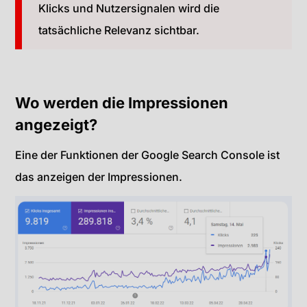
Klicks und Nutzersignalen wird die
tatsächliche Relevanz sichtbar.
Wo werden die Impressionen
angezeigt?
Eine der Funktionen der Google Search Console ist
das anzeigen der Impressionen.