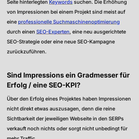
Seite hinterlegten
Keywords
suchen. Die Erhöhung
von Impressionen bei einem Projekt sind meist auf
eine
professionelle Suchmaschinenoptimierung
durch einen
SEO-Experten
, eine neu ausgerichtete
SEO-Strategie oder eine neue SEO-Kampagne
zurückzuführen.
Sind Impressions ein Gradmesser für
Erfolg / eine SEO-KPI?
Über den Erfolg eines Projektes haben Impressionen
nicht direkt etwas auszusagen, denn die reine
Sichtbarkeit der jeweiligen Webseite in den SERPs
verkauft noch nichts oder sorgt nicht unbedingt für
mehr Traffic.