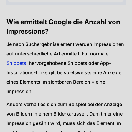
Wie ermittelt Google die Anzahl von
Impressions?
Je nach Suchergebniselement werden Impressionen
auf unterschiedliche Art ermittelt. Für normale
Snippets
, hervorgehobene Snippets oder App-
Installations-Links gilt beispielsweise: eine Anzeige
eines Elements im sichtbaren Bereich = eine
Impression.
Anders verhält es sich zum Beispiel bei der Anzeige
von Bildern in einem Bilderkarussell. Damit hier eine
Impression gezählt wird, muss sich das Element im