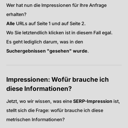
Wer hat nun die Impressionen für Ihre Anfrage
erhalten?
Alle
URLs auf Seite 1 und auf Seite 2.
Wo Sie letztendlich klicken ist in diesem Fall egal.
Es geht lediglich darum, was in den
Suchergebnissen "gesehen" wurde
.
Impressionen: Wofür brauche ich
diese Informationen?
Jetzt, wo wir wissen, was eine
SERP-Impression
ist,
stellt sich die Frage: wofür brauche ich diese
metrischen Informationen?