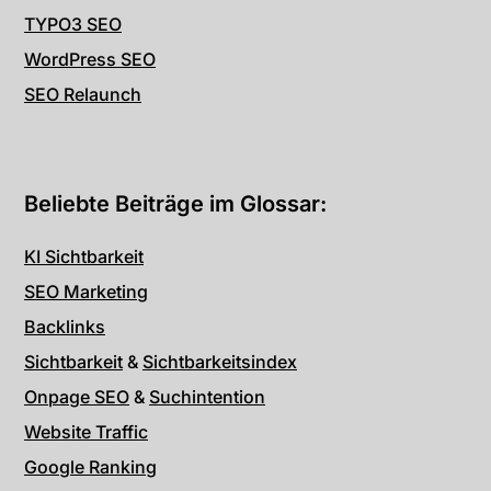
TYPO3 SEO
WordPress SEO
SEO Relaunch
Beliebte Beiträge im Glossar:
KI Sichtbarkeit
SEO Marketing
Backlinks
Sichtbarkeit
&
Sichtbarkeitsindex
Onpage SEO
&
Suchintention
Website Traffic
Google Ranking