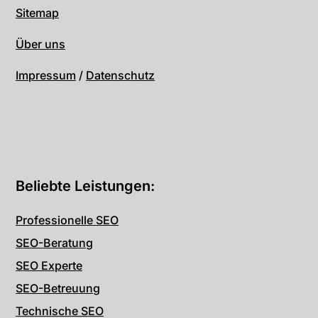
Sitemap
Über uns
Impressum
/
Datenschutz
Beliebte Leistungen:
Professionelle SEO
SEO-Beratung
SEO Experte
SEO-Betreuung
Technische SEO