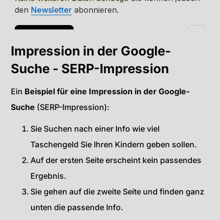
Impression in der Google-
Suche - SERP-Impression
Ein
Beispiel für eine Impression in der Google-
Suche
(SERP-Impression):
Sie Suchen nach einer Info wie viel
Taschengeld Sie Ihren Kindern geben sollen.
Auf der ersten Seite erscheint kein passendes
Ergebnis.
Sie gehen auf die zweite Seite und finden ganz
unten die passende Info.