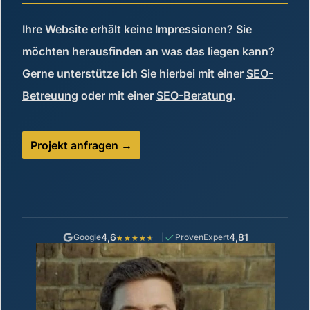
Ihre Website erhält keine Impressionen? Sie
möchten herausfinden an was das liegen kann?
Gerne unterstütze ich Sie hierbei mit einer
SEO-
Betreuung
oder mit einer
SEO-Beratung
.
Projekt anfragen
4,6
4,81
Google
ProvenExpert
★★★★★