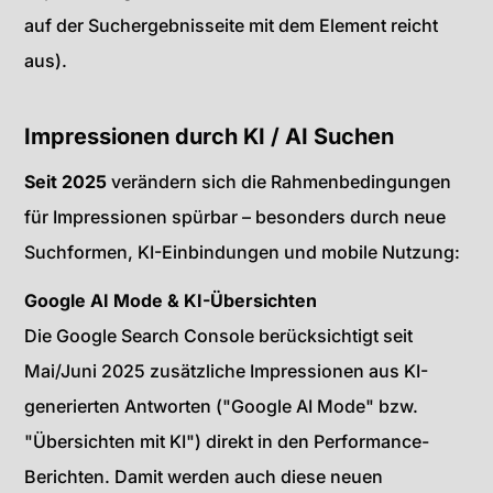
auf der Suchergebnisseite mit dem Element reicht
aus).
Impressionen durch KI / AI Suchen
Seit 2025
verändern sich die Rahmenbedingungen
für Impressionen spürbar – besonders durch neue
Suchformen, KI-Einbindungen und mobile Nutzung:
Google AI Mode & KI-Übersichten
Die Google Search Console berücksichtigt seit
Mai/Juni 2025 zusätzliche Impressionen aus KI-
generierten Antworten ("Google AI Mode" bzw.
"Übersichten mit KI") direkt in den Performance-
Berichten. Damit werden auch diese neuen