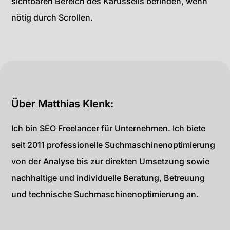
sichtbaren Bereich des Karussells befinden, wenn
nötig durch Scrollen.
Über Matthias Klenk:
Ich bin
SEO Freelancer
für Unternehmen. Ich biete
seit 2011 professionelle Suchmaschinenoptimierung
von der Analyse bis zur direkten Umsetzung sowie
nachhaltige und individuelle Beratung, Betreuung
und technische Suchmaschinenoptimierung an.