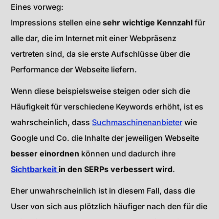
Eines vorweg:
Impressions stellen eine
sehr wichtige Kennzahl
für
alle dar, die im Internet mit einer Webpräsenz
vertreten sind, da sie erste Aufschlüsse über die
Performance der Webseite liefern.
Wenn diese beispielsweise steigen oder sich die
Häufigkeit für verschiedene Keywords erhöht, ist es
wahrscheinlich, dass
Suchmaschinenanbieter
wie
Google und Co. die Inhalte der jeweiligen Webseite
besser einordnen
können und dadurch ihre
Sichtbarkeit
in den SERPs verbessert wird
.
Eher unwahrscheinlich ist in diesem Fall, dass die
User von sich aus plötzlich häufiger nach den für die