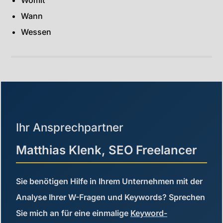
Womit
Wann
Wessen
Ihr Ansprechpartner
Matthias Klenk, SEO Freelancer
Sie benötigen Hilfe in Ihrem Unternehmen mit der
Analyse Ihrer W-Fragen und Keywords? Sprechen
Sie mich an für eine einmalige
Keyword-