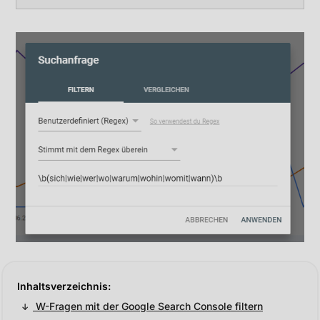
W-Fragen mit der Google Search Console filtern