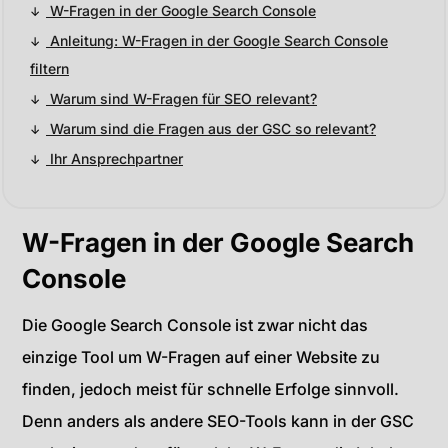
W-Fragen in der Google Search Console
Anleitung: W-Fragen in der Google Search Console
filtern
Warum sind W-Fragen für SEO relevant?
Warum sind die Fragen aus der GSC so relevant?
Ihr Ansprechpartner
W-Fragen in der Google Search
Console
Die Google Search Console ist zwar nicht das
einzige Tool um W-Fragen auf einer Website zu
finden, jedoch meist für schnelle Erfolge sinnvoll.
Denn anders als andere SEO-Tools kann in der GSC