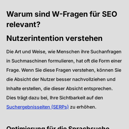
Warum sind W-Fragen für SEO
relevant?
Nutzerintention verstehen
Die Art und Weise, wie Menschen ihre Suchanfragen
in Suchmaschinen formulieren, hat oft die Form einer
Frage. Wenn Sie diese Fragen verstehen, können Sie
die Absicht der Nutzer besser nachvollziehen und
Inhalte erstellen, die dieser Absicht entsprechen.
Dies trägt dazu bei, Ihre Sichtbarkeit auf den
Suchergebnisseiten (SERPs)
zu erhöhen.
Optimierung für die Sprachsuche