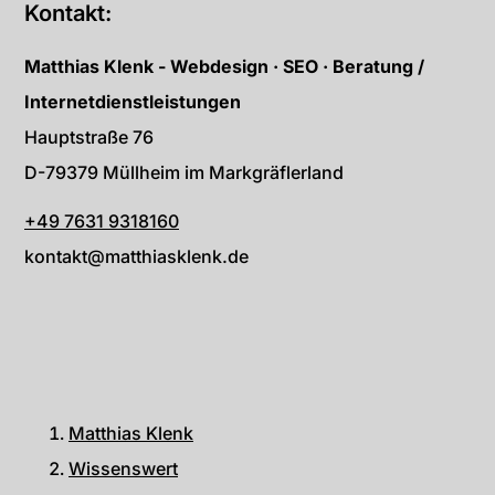
Kontakt:
Matthias Klenk - Webdesign · SEO · Beratung /
Internetdienstleistungen
Hauptstraße 76
D-79379 Müllheim im Markgräflerland
+49 7631 9318160
kontakt@matthiasklenk.de
Matthias Klenk
Wissenswert