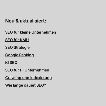
Neu & aktualisiert:
SEO für kleine Unternehmen
SEO für KMU
SEO Strategie
Google Ranking
KI SEO
SEO für IT-Unternehmen
Crawling und Indexierung
Wie lange dauert SEO?