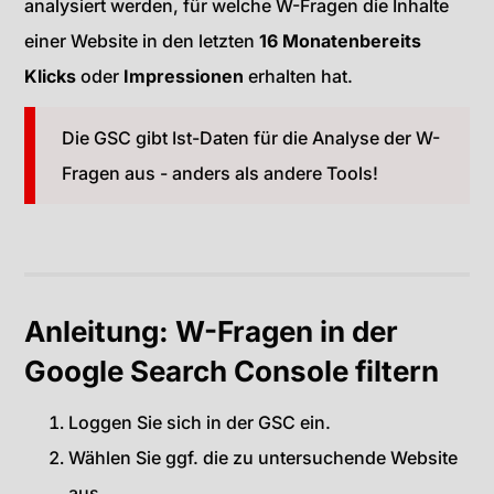
analysiert werden, für welche W-Fragen die Inhalte
einer Website in den letzten
16 Monaten
bereits
Klicks
oder
Impressionen
erhalten hat.
Die GSC gibt Ist-Daten für die Analyse der W-
Fragen aus - anders als andere Tools!
Anleitung: W-Fragen in der
Google Search Console filtern
Loggen Sie sich in der GSC ein.
Wählen Sie ggf. die zu untersuchende Website
aus.