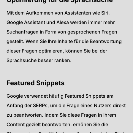
Mit dem Aufkommen von Assistenten wie Siri,
Google Assistant und Alexa werden immer mehr
Suchanfragen in Form von gesprochenen Fragen
gestellt. Wenn Sie Ihre Inhalte für die Beantwortung
dieser Fragen optimieren, können Sie bei der
Sprachsuche besser ranken.
Featured Snippets
Google verwendet häufig Featured Snippets am
Anfang der SERPs, um die Frage eines Nutzers direkt
zu beantworten. Indem Sie diese Fragen in Ihrem
Content gezielt beantworten, erhöhen Sie die