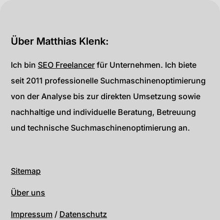
Über Matthias Klenk:
Ich bin
SEO Freelancer
für Unternehmen. Ich biete
seit 2011 professionelle Suchmaschinenoptimierung
von der Analyse bis zur direkten Umsetzung sowie
nachhaltige und individuelle Beratung, Betreuung
und technische Suchmaschinenoptimierung an.
Sitemap
Über uns
Impressum
/
Datenschutz