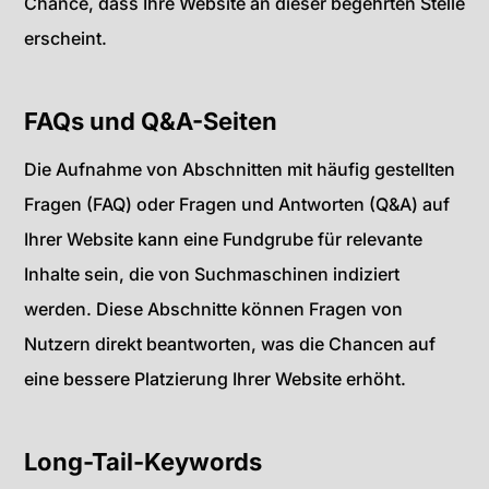
Chance, dass Ihre Website an dieser begehrten Stelle
erscheint.
FAQs und Q&A-Seiten
Die Aufnahme von Abschnitten mit häufig gestellten
Fragen (FAQ) oder Fragen und Antworten (Q&A) auf
Ihrer Website kann eine Fundgrube für relevante
Inhalte sein, die von Suchmaschinen indiziert
werden. Diese Abschnitte können Fragen von
Nutzern direkt beantworten, was die Chancen auf
eine bessere Platzierung Ihrer Website erhöht.
Long-Tail-Keywords