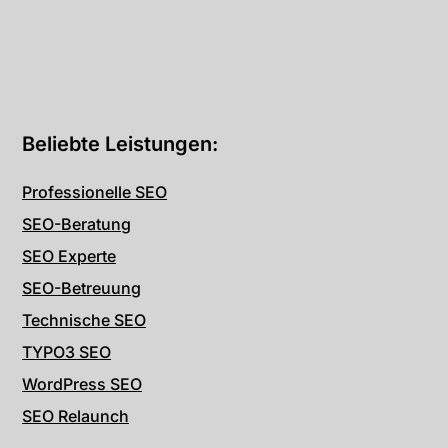
Beliebte Leistungen:
Professionelle SEO
SEO-Beratung
SEO Experte
SEO-Betreuung
Technische SEO
TYPO3 SEO
WordPress SEO
SEO Relaunch