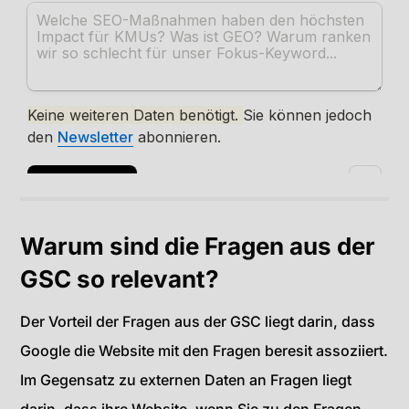
Warum sind die Fragen aus der
GSC so relevant?
Der Vorteil der Fragen aus der GSC liegt darin, dass
Google die Website mit den Fragen beresit assoziiert.
Im Gegensatz zu externen Daten an Fragen liegt