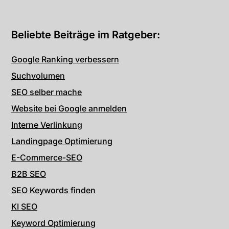
Beliebte Beiträge im Ratgeber:
Google Ranking verbessern
Suchvolumen
SEO selber mache
Website bei Google anmelden
Interne Verlinkung
Landingpage Optimierung
E-Commerce-SEO
B2B SEO
SEO Keywords finden
KI SEO
Keyword Optimierung