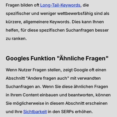
Fragen bilden oft
Long-Tail-Keywords
, die
spezifischer und weniger wettbewerbsfähig sind als
kürzere, allgemeinere Keywords. Dies kann Ihnen
helfen, für diese spezifischen Suchanfragen besser
zu ranken.
Googles Funktion "Ähnliche Fragen"
Wenn Nutzer Fragen stellen, zeigt Google oft einen
Abschnitt "Andere fragen auch" mit verwandten
Suchanfragen an. Wenn Sie diese ähnlichen Fragen
in Ihrem Content einbauen und beantworten, können
Sie möglicherweise in diesem Abschnitt erscheinen
und Ihre
Sichtbarkeit
in den SERPs erhöhen.