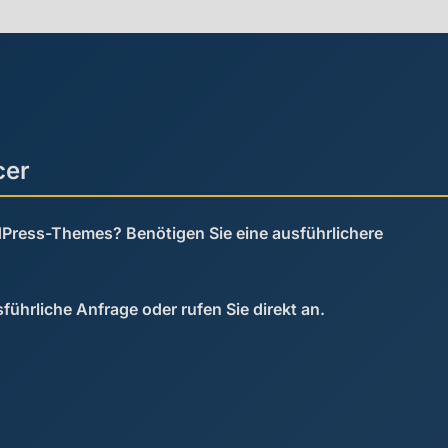
cer
dPress-Themes? Benötigen Sie eine ausführlichere
sführliche Anfrage oder rufen Sie direkt an.