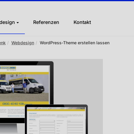
design
Referenzen
Kontakt
enk
Webdesign
WordPress-Theme erstellen lassen