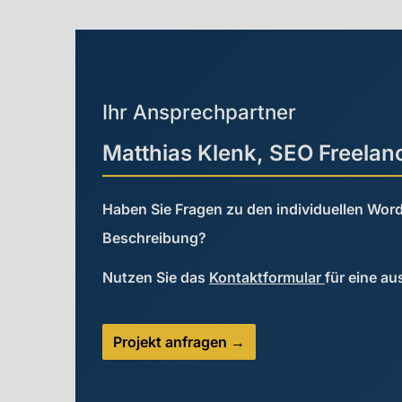
Ihr Ansprechpartner
Matthias Klenk, SEO Freelan
Haben Sie Fragen zu den individuellen Wor
Beschreibung?
Nutzen Sie das
Kontaktformular
für eine au
Projekt anfragen