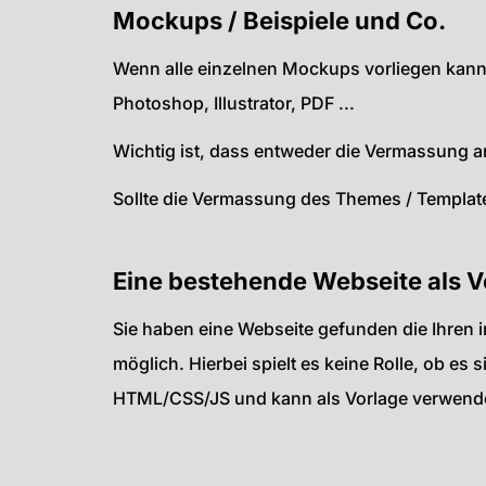
Mockups / Beispiele und Co.
Wenn alle einzelnen Mockups vorliegen kann 
Photoshop, Illustrator, PDF ...
Wichtig ist, dass entweder die Vermassung a
Sollte die Vermassung des Themes / Templates 
Eine bestehende Webseite als V
Sie haben eine Webseite gefunden die Ihren 
möglich. Hierbei spielt es keine Rolle, ob e
HTML/CSS/JS und kann als Vorlage verwend