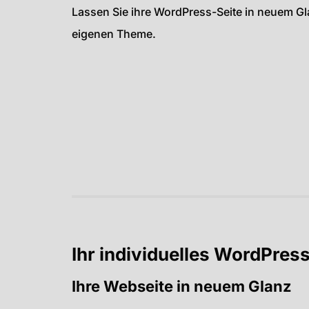
Lassen Sie ihre WordPress-Seite in neuem Gl
eigenen Theme.
Ihr individuelles WordPre
Ihre Webseite in neuem Glanz