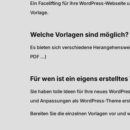
Ein Facelifting für ihre WordPress-Webseite 
Vorlage.
Welche Vorlagen sind möglich?
Es bieten sich verschiedene Herangehensweis
PDF ...)
Für wen ist ein eigens erstellt
Sie haben tolle Ideen für Ihre neues WordPre
und Anpassungen als WordPress-Theme erst
Bereiten Sie die einzelnen Vorlagen vor und