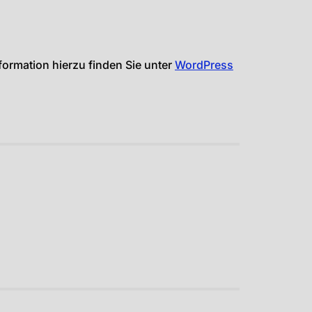
formation hierzu finden Sie unter
WordPress